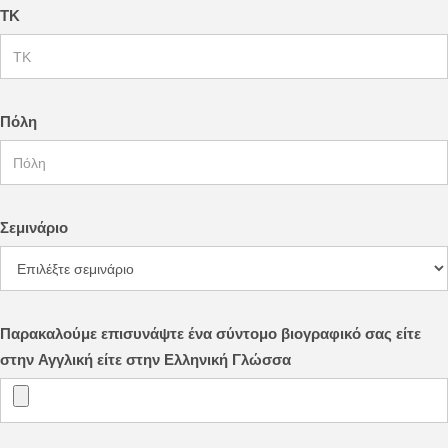
ΤΚ
Πόλη
Σεμινάριο
Παρακαλούμε επισυνάψτε ένα σύντομο βιογραφικό σας είτε
στην Αγγλική είτε στην Ελληνική Γλώσσα