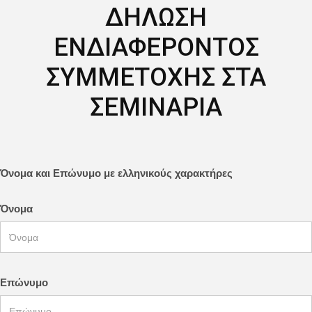
ΔΗΛΩΣΗ
ΕΝΔΙΑΦΕΡΟΝΤΟΣ
ΣΥΜΜΕΤΟΧΗΣ ΣΤΑ
ΣΕΜΙΝΑΡΙΑ
Όνομα και Επώνυμο με ελληνικούς χαρακτήρες
Όνομα
Επώνυμο