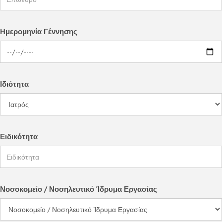
Ημερομηνία Γέννησης
Ιδιότητα
Ειδικότητα
Νοσοκομείο / Νοσηλευτικό Ίδρυμα Εργασίας