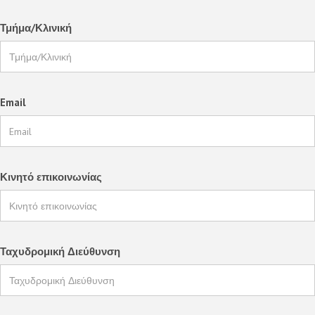
Τμήμα/Κλινική
Email
Κινητό επικοινωνίας
Ταχυδρομική Διεύθυνση