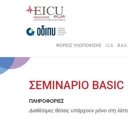
ΦΟΡΕΙΣ ΥΛΟΠΟΙΗΣΗΣ
I.L.S.
B.A.S
ΣΕΜΙΝΑΡΙΟ BASIC
ΠΛΗΡΟΦΟΡΊΕΣ
Διαθέσιμες θέσεις υπάρχουν μόνο στη λίστ