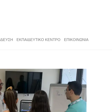
ΙΔΕΥΣΗ
ΕΚΠΑΙΔΕΥΤΙΚΟ ΚΕΝΤΡΟ
ΕΠΙΚΟΙΝΩΝΙΑ