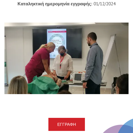
Καταληκτική ημερομηνία εγγραφής:
01/12/2024
ΕΓΓΡΑΦΉ