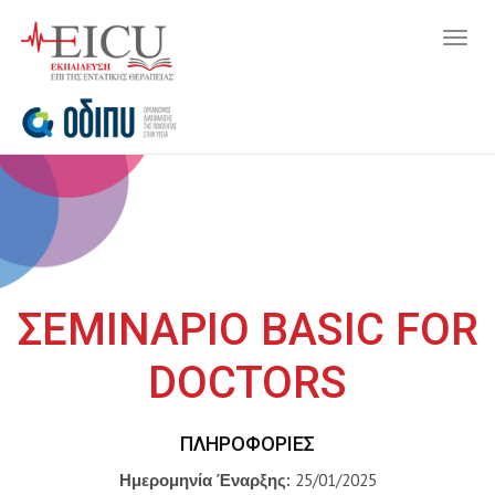
Togg
navig
ΣΕΜΙΝΑΡΙΟ BASIC FOR
DOCTORS
ΠΛΗΡΟΦΟΡΊΕΣ
Ημερομηνία Έναρξης:
25/01/2025