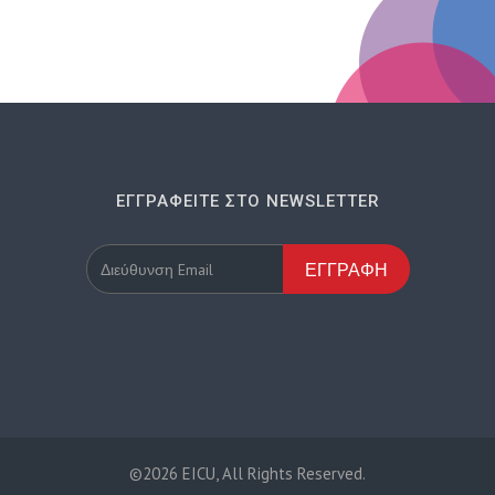
ΕΓΓΡΑΦΕΊΤΕ ΣΤΟ NEWSLETTER
ΕΓΓΡΑΦΉ
©2026 EICU, All Rights Reserved.