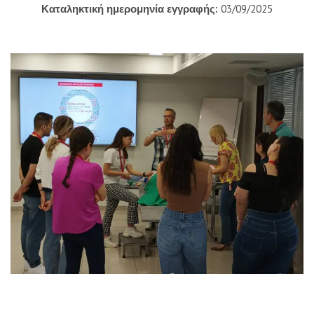
Καταληκτική ημερομηνία εγγραφής:
03/09/2025