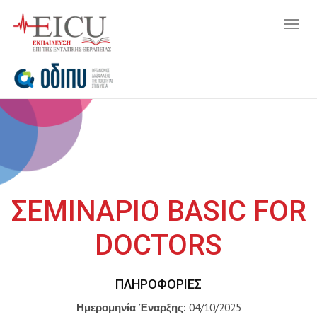
Togg
navig
ΣΕΜΙΝΑΡΙΟ BASIC FOR
DOCTORS
ΠΛΗΡΟΦΟΡΊΕΣ
Ημερομηνία Έναρξης:
04/10/2025