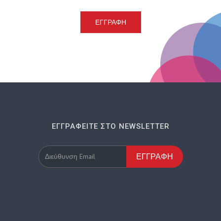
ΕΓΓΡΑΦΉ
ΕΓΓΡΑΦΕΊΤΕ ΣΤΟ NEWSLETTER
ΕΓΓΡΑΦΉ