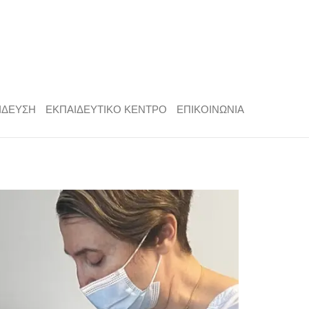
ΙΔΕΥΣΗ
ΕΚΠΑΙΔΕΥΤΙΚΟ ΚΕΝΤΡΟ
ΕΠΙΚΟΙΝΩΝΙΑ