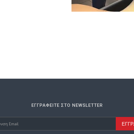
ΕΓΓΡΑΦΕΊΤΕ ΣΤΟ NEWSLETTER
ΕΓΓ