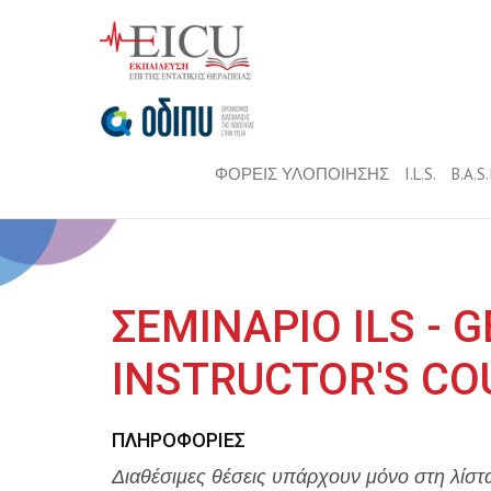
ΦΟΡΕΙΣ ΥΛΟΠΟΙΗΣΗΣ
I.L.S.
B.A.S
ΣΕΜΙΝΑΡΙΟ ILS - 
INSTRUCTOR'S CO
ΠΛΗΡΟΦΟΡΊΕΣ
Διαθέσιμες θέσεις υπάρχουν μόνο στη λίστ