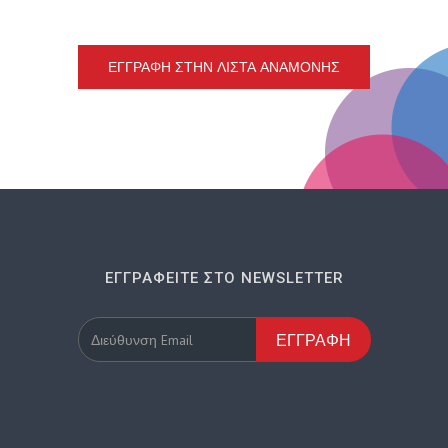
ΕΓΓΡΑΦΉ ΣΤΗΝ ΛΊΣΤΑ ΑΝΑΜΟΝΉΣ
ΕΓΓΡΑΦΕΊΤΕ ΣΤΟ NEWSLETTER
ΕΓΓΡΑΦΉ