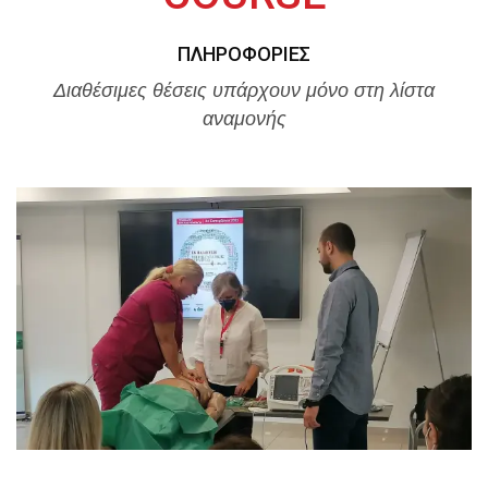
ΠΛΗΡΟΦΟΡΊΕΣ
Διαθέσιμες θέσεις υπάρχουν μόνο στη λίστα
αναμονής