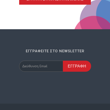
ΕΓΓΡΑΦΕΊΤΕ ΣΤΟ NEWSLETTER
ΕΓΓΡΑΦΉ