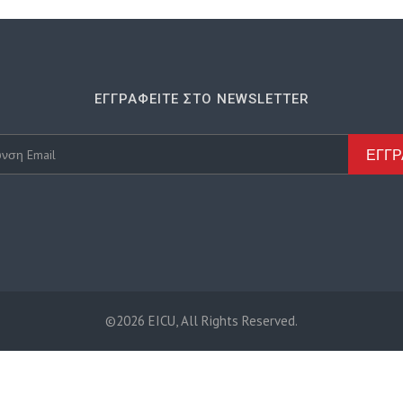
ΕΓΓΡΑΦΕΊΤΕ ΣΤΟ NEWSLETTER
ΕΓΓ
©2026 EICU, All Rights Reserved.