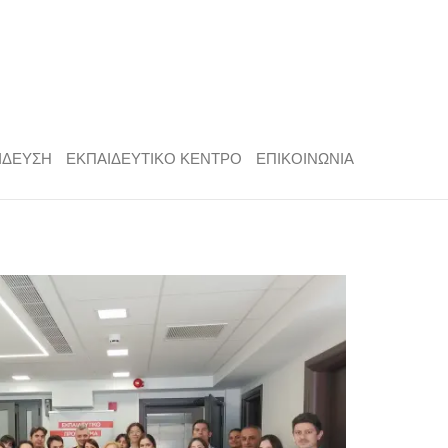
ΙΔΕΥΣΗ
ΕΚΠΑΙΔΕΥΤΙΚΟ ΚΕΝΤΡΟ
ΕΠΙΚΟΙΝΩΝΙΑ