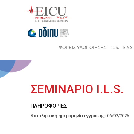
ΦΟΡΕΙΣ ΥΛΟΠΟΙΗΣΗΣ
I.L.S.
B.A.S
ΣΕΜΙΝΑΡΙΟ I.L.S.
ΠΛΗΡΟΦΟΡΊΕΣ
Καταληκτική ημερομηνία εγγραφής:
06/02/2026