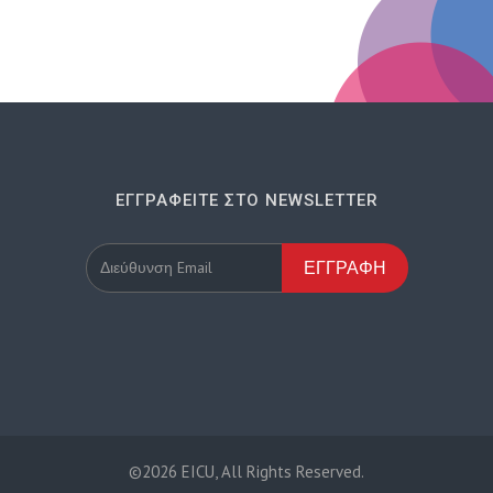
ΕΓΓΡΑΦΕΊΤΕ ΣΤΟ NEWSLETTER
ΕΓΓΡΑΦΉ
©2026 EICU, All Rights Reserved.