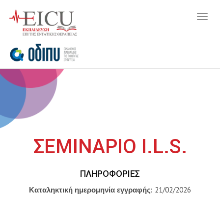
Togg
navig
ΣΕΜΙΝΑΡΙΟ I.L.S.
ΠΛΗΡΟΦΟΡΊΕΣ
Καταληκτική ημερομηνία εγγραφής:
21/02/2026