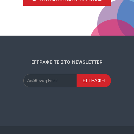
ΕΓΓΡΑΦΕΊΤΕ ΣΤΟ NEWSLETTER
ΕΓΓΡΑΦΉ