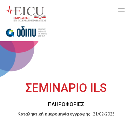
Togg
navig
ΣΕΜΙΝΑΡΙΟ ILS
ΠΛΗΡΟΦΟΡΊΕΣ
Καταληκτική ημερομηνία εγγραφής:
21/02/2025