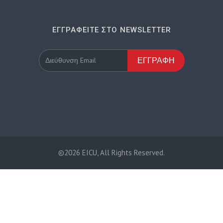
ΕΓΓΡΑΦΕΊΤΕ ΣΤΟ NEWSLETTER
ΕΓΓΡΑΦΉ
©2026 EICU, All Rights Reserved.