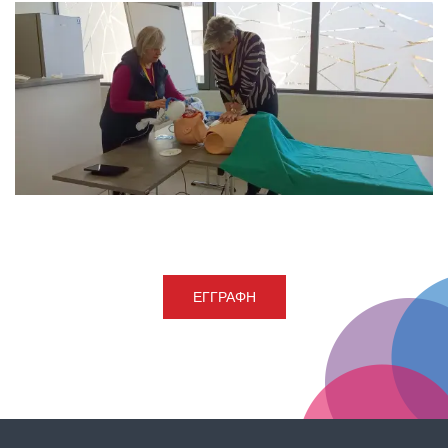
ΕΓΓΡΑΦΉ