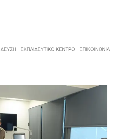
ΙΔΕΥΣΗ
ΕΚΠΑΙΔΕΥΤΙΚΟ ΚΕΝΤΡΟ
ΕΠΙΚΟΙΝΩΝΙΑ