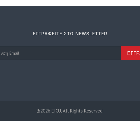
ΕΓΓΡΑΦΕΊΤΕ ΣΤΟ NEWSLETTER
ΕΓΓ
©2026 EICU, All Rights Reserved.