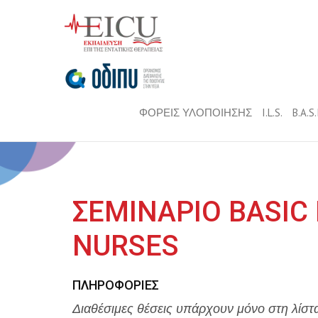
ΦΟΡΕΙΣ ΥΛΟΠΟΙΗΣΗΣ
I.L.S.
B.A.S
ΣΕΜΙΝΑΡΙΟ BASIC
NURSES
ΠΛΗΡΟΦΟΡΊΕΣ
Διαθέσιμες θέσεις υπάρχουν μόνο στη λίστ