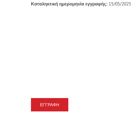
Καταληκτική ημερομηνία εγγραφής:
15/05/2025
ΕΓΓΡΑΦΉ