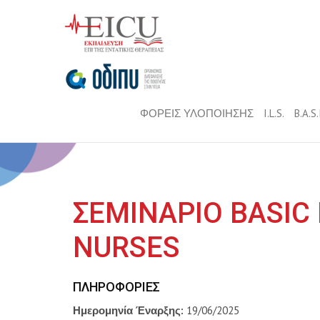
ΦΟΡΕΙΣ ΥΛΟΠΟΙΗΣΗΣ
I.L.S.
B.A.S
ΣΕΜΙΝΑΡΙΟ BASIC
NURSES
ΠΛΗΡΟΦΟΡΊΕΣ
Ημερομηνία Έναρξης:
19/06/2025