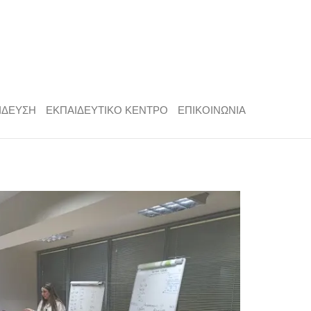
ΙΔΕΥΣΗ
ΕΚΠΑΙΔΕΥΤΙΚΟ ΚΕΝΤΡΟ
ΕΠΙΚΟΙΝΩΝΙΑ