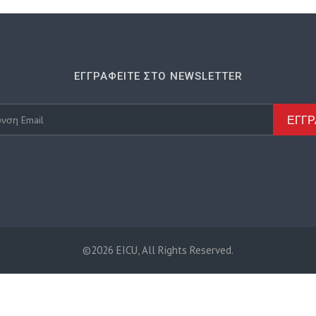
ΕΓΓΡΑΦΕΊΤΕ ΣΤΟ NEWSLETTER
ΕΓΓ
©2026 EICU, All Rights Reserved.