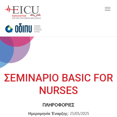
Togg
navig
ΣΕΜΙΝΑΡΙΟ BASIC FOR
NURSES
ΠΛΗΡΟΦΟΡΊΕΣ
Ημερομηνία Έναρξης:
23/03/2025