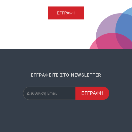
ΕΓΓΡΑΦΉ
ΕΓΓΡΑΦΕΊΤΕ ΣΤΟ NEWSLETTER
ΕΓΓΡΑΦΉ