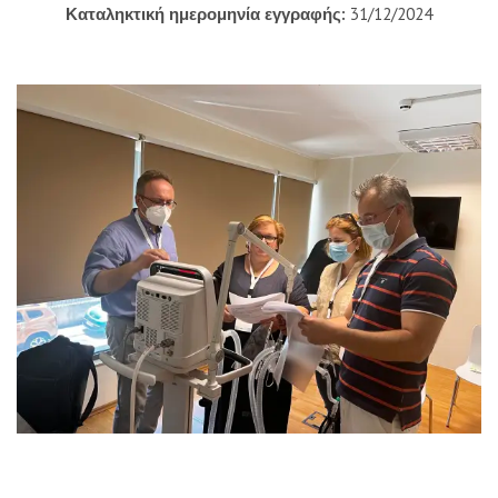
Καταληκτική ημερομηνία εγγραφής:
31/12/2024